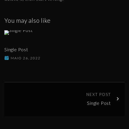
You may also like
Single Post
MAIO 26, 2022
NEXT POST
Single Post