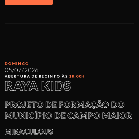
DOMINGO
05/07/2026
ABERTURA DE RECINTO ÀS
18:00H
RAYA KIDS
PROJETO DE FORMAÇÃO DO
MUNICÍPIO DE CAMPO MAIOR
MIRACULOUS