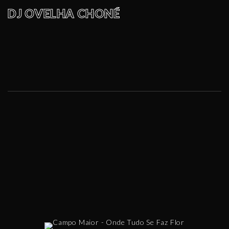
DJ OVELHA CHONÉ