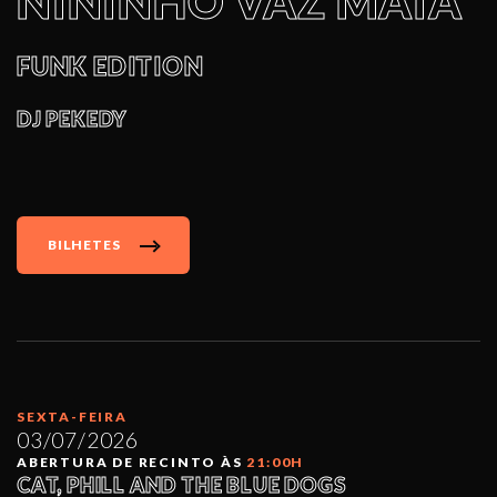
NININHO VAZ MAIA
FUNK EDITION
DJ PEKEDY
BILHETES
SEXTA-FEIRA
03/07/2026
ABERTURA DE RECINTO ÀS
21:00H
CAT, PHILL AND THE BLUE DOGS